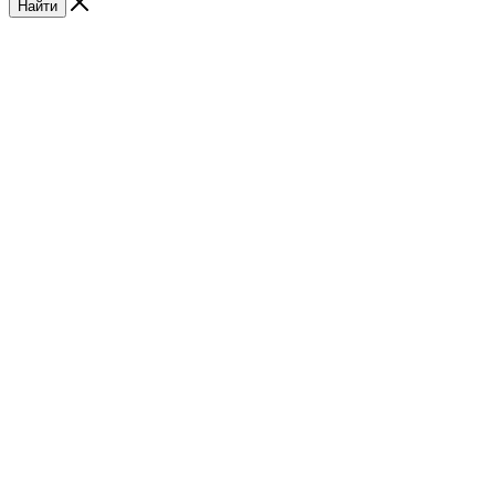
Найти