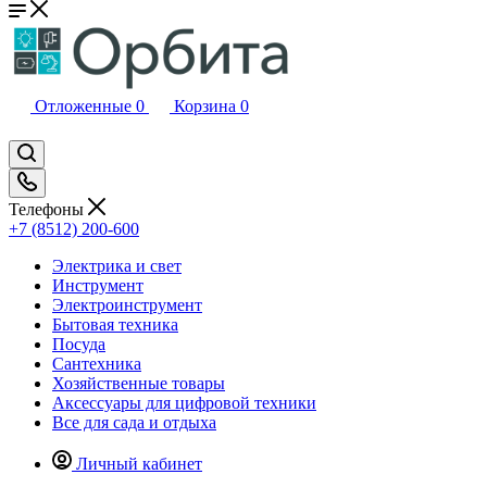
Отложенные
0
Корзина
0
Телефоны
+7 (8512) 200-600
Электрика и свет
Инструмент
Электроинструмент
Бытовая техника
Посуда
Сантехника
Хозяйственные товары
Аксессуары для цифровой техники
Все для сада и отдыха
Личный кабинет