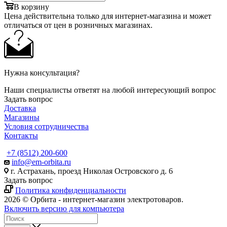
В корзину
Цена действительна только для интернет-магазина и может
отличаться от цен в розничных магазинах.
Нужна консультация?
Наши специалисты ответят на любой интересующий вопрос
Задать вопрос
Доставка
Магазины
Условия сотрудничества
Контакты
+7 (8512) 200-600
info@em-orbita.ru
г. Астрахань, проезд Николая Островского д. 6
Задать вопрос
Политика конфиденциальности
2026 © Орбита - интернет-магазин электротоваров.
Включить версию для компьютера