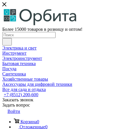
Более 15000 товаров в розницу и оптом!
Электрика и свет
Инструмент
Электроинструмент
Бытовая техника
Посуда
Сантехника
Хозяйственные товары
Аксессуары для цифровой техники
Все для сада и отдыха
+7 (8512) 200-600
Заказать звонок
Задать вопрос
Войти
Корзина
0
Отложенные
0