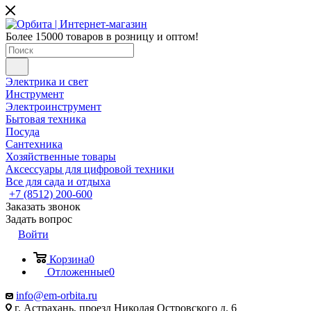
Более 15000 товаров в розницу и оптом!
Электрика и свет
Инструмент
Электроинструмент
Бытовая техника
Посуда
Сантехника
Хозяйственные товары
Аксессуары для цифровой техники
Все для сада и отдыха
+7 (8512) 200-600
Заказать звонок
Задать вопрос
Войти
Корзина
0
Отложенные
0
info@em-orbita.ru
г. Астрахань, проезд Николая Островского д. 6