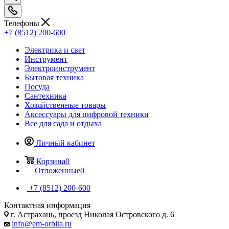
Телефоны
+7 (8512) 200-600
Электрика и свет
Инструмент
Электроинструмент
Бытовая техника
Посуда
Сантехника
Хозяйственные товары
Аксессуары для цифровой техники
Все для сада и отдыха
Личный кабинет
Корзина
0
Отложенные
0
+7 (8512) 200-600
Контактная информация
г. Астрахань, проезд Николая Островского д. 6
info@em-orbita.ru