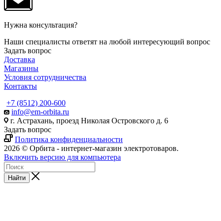
Нужна консультация?
Наши специалисты ответят на любой интересующий вопрос
Задать вопрос
Доставка
Магазины
Условия сотрудничества
Контакты
+7 (8512) 200-600
info@em-orbita.ru
г. Астрахань, проезд Николая Островского д. 6
Задать вопрос
Политика конфиденциальности
2026 © Орбита - интернет-магазин электротоваров.
Включить версию для компьютера
Найти