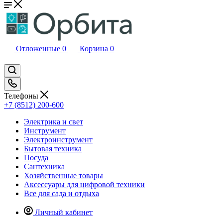
Отложенные
0
Корзина
0
Телефоны
+7 (8512) 200-600
Электрика и свет
Инструмент
Электроинструмент
Бытовая техника
Посуда
Сантехника
Хозяйственные товары
Аксессуары для цифровой техники
Все для сада и отдыха
Личный кабинет