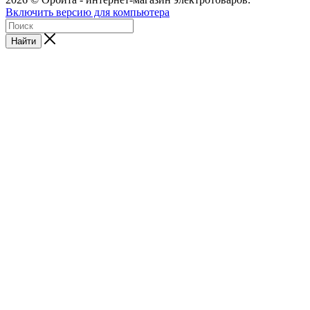
Включить версию для компьютера
Найти