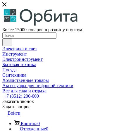
Более 15000 товаров в розницу и оптом!
Электрика и свет
Инструмент
Электроинструмент
Бытовая техника
Посуда
Сантехника
Хозяйственные товары
Аксессуары для цифровой техники
Все для сада и отдыха
+7 (8512) 200-600
Заказать звонок
Задать вопрос
Войти
Корзина
0
Отложенные
0