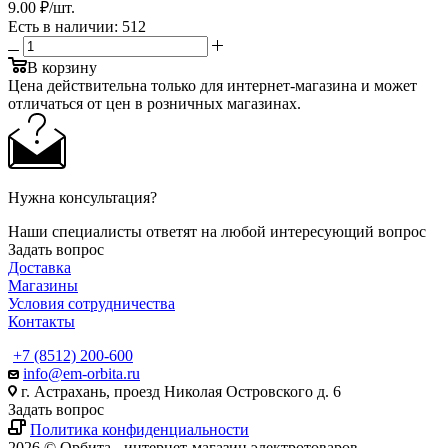
9
.00 ₽
/шт.
Есть в наличии
: 512
В корзину
Цена действительна только для интернет-магазина и может
отличаться от цен в розничных магазинах.
Нужна консультация?
Наши специалисты ответят на любой интересующий вопрос
Задать вопрос
Доставка
Магазины
Условия сотрудничества
Контакты
+7 (8512) 200-600
info@em-orbita.ru
г. Астрахань, проезд Николая Островского д. 6
Задать вопрос
Политика конфиденциальности
2026 © Орбита - интернет-магазин электротоваров.