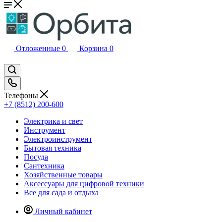
Отложенные
0
Корзина
0
Телефоны
+7 (8512) 200-600
Электрика и свет
Инструмент
Электроинструмент
Бытовая техника
Посуда
Сантехника
Хозяйственные товары
Аксессуары для цифровой техники
Все для сада и отдыха
Личный кабинет