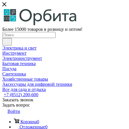
Более 15000 товаров в розницу и оптом!
Электрика и свет
Инструмент
Электроинструмент
Бытовая техника
Посуда
Сантехника
Хозяйственные товары
Аксессуары для цифровой техники
Все для сада и отдыха
+7 (8512) 200-600
Заказать звонок
Задать вопрос
Войти
Корзина
0
Отложенные
0