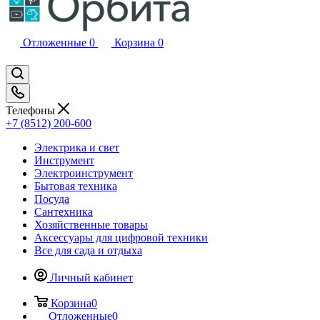
Отложенные
0
Корзина
0
Телефоны
+7 (8512) 200-600
Электрика и свет
Инструмент
Электроинструмент
Бытовая техника
Посуда
Сантехника
Хозяйственные товары
Аксессуары для цифровой техники
Все для сада и отдыха
Личный кабинет
Корзина
0
Отложенные
0