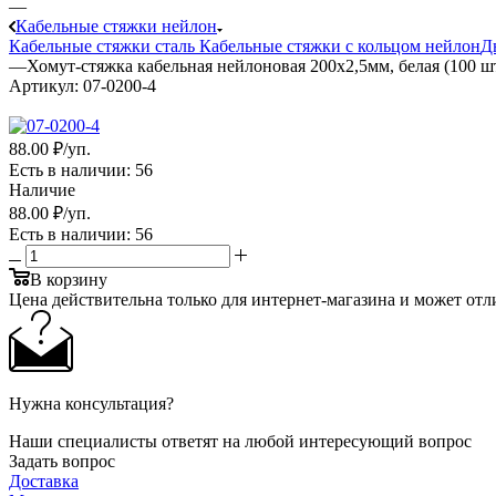
—
Кабельные стяжки нейлон
Кабельные стяжки сталь
Кабельные стяжки с кольцом нейлон
Д
—
Хомут-стяжка кабельная нейлоновая 200x2,5мм, белая (100 
Артикул:
07-0200-4
88
.00 ₽
/уп.
Есть в наличии
: 56
Наличие
88
.00 ₽
/уп.
Есть в наличии
: 56
В корзину
Цена действительна только для интернет-магазина и может отл
Нужна консультация?
Наши специалисты ответят на любой интересующий вопрос
Задать вопрос
Доставка