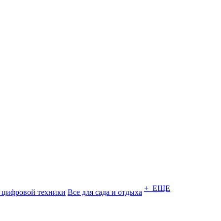
+ ЕЩЕ
 цифровой техники
Все для сада и отдыха