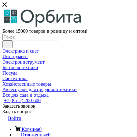
Более 15000 товаров в розницу и оптом!
Электрика и свет
Инструмент
Электроинструмент
Бытовая техника
Посуда
Сантехника
Хозяйственные товары
Аксессуары для цифровой техники
Все для сада и отдыха
+7 (8512) 200-600
Заказать звонок
Задать вопрос
Войти
Корзина
0
Отложенные
0