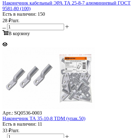
Наконечник кабельный ЭРА ТА 25-8-7 алюминиевый ГОСТ
9581-80 (100)
Есть в наличии: 150
28
₽
/шт.
В корзину
Арт.: SQ0536-0003
Наконечник ТА 35-10-8 TDM (упак.50)
Есть в наличии: 11
33
₽
/шт.