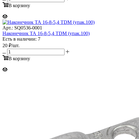
В корзину
Арт.: SQ0536-0001
Наконечник ТА 16-8-5,4 TDM (упак.100)
Есть в наличии: 7
20
₽
/шт.
В корзину