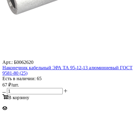
Арт.: Б0062620
Наконечник кабельный ЭРА ТА 95-12-13 алюминиевый ГОСТ
9581-80 (25)
Есть в наличии: 65
67
₽
/шт.
В корзину