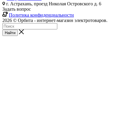
г. Астрахань, проезд Николая Островского д. 6
Задать вопрос
Политика конфиденциальности
2026 © Орбита - интернет-магазин электротоваров.
Найти