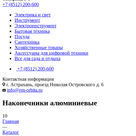
+7 (8512) 200-600
Электрика и свет
Инструмент
Электроинструмент
Бытовая техника
Посуда
Сантехника
Хозяйственные товары
Аксессуары для цифровой техники
Все для сада и отдыха
+7 (8512) 200-600
Контактная информация
г. Астрахань, проезд Николая Островского д. 6
info@em-orbita.ru
Наконечники алюминиевые
10
Главная
—
Каталог