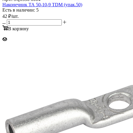
Наконечник ТА 50-10-9 TDM (упак.50)
Есть в наличии: 5
42
₽
/шт.
В корзину