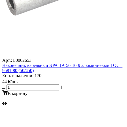
Арт.: Б0062653
Наконечник кабельный ЭРА ТА 50-10-9 алюминиевый ГОСТ
9581-80 (50/450)
Есть в наличии: 170
44
₽
/шт.
В корзину