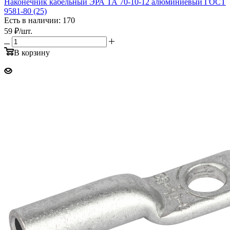
Наконечник кабельный ЭРА ТА 70-10-12 алюминиевый ГОСТ
9581-80 (25)
Есть в наличии: 170
59
₽
/шт.
В корзину