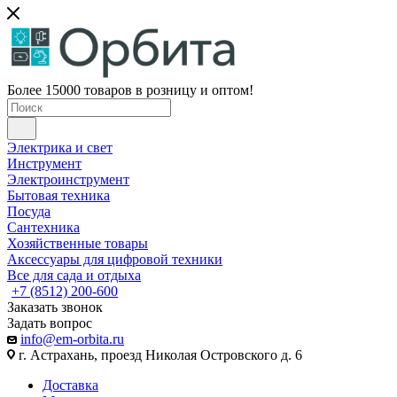
Более 15000 товаров в розницу и оптом!
Электрика и свет
Инструмент
Электроинструмент
Бытовая техника
Посуда
Сантехника
Хозяйственные товары
Аксессуары для цифровой техники
Все для сада и отдыха
+7 (8512) 200-600
Заказать звонок
Задать вопрос
info@em-orbita.ru
г. Астрахань, проезд Николая Островского д. 6
Доставка