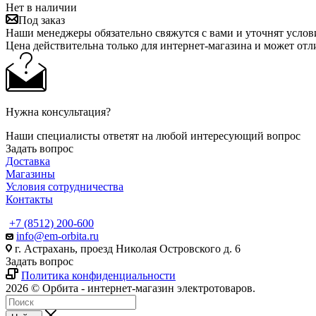
Нет в наличии
Под заказ
Наши менеджеры обязательно свяжутся с вами и уточнят услови
Цена действительна только для интернет-магазина и может отл
Нужна консультация?
Наши специалисты ответят на любой интересующий вопрос
Задать вопрос
Доставка
Магазины
Условия сотрудничества
Контакты
+7 (8512) 200-600
info@em-orbita.ru
г. Астрахань, проезд Николая Островского д. 6
Задать вопрос
Политика конфиденциальности
2026 © Орбита - интернет-магазин электротоваров.