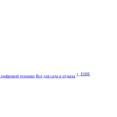
+ ЕЩЕ
 цифровой техники
Все для сада и отдыха