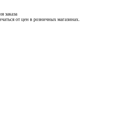
я заказа
ичаться от цен в розничных магазинах.