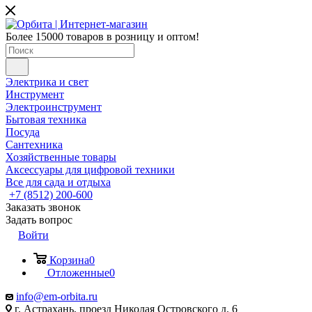
Более 15000 товаров в розницу и оптом!
Электрика и свет
Инструмент
Электроинструмент
Бытовая техника
Посуда
Сантехника
Хозяйственные товары
Аксессуары для цифровой техники
Все для сада и отдыха
+7 (8512) 200-600
Заказать звонок
Задать вопрос
Войти
Корзина
0
Отложенные
0
info@em-orbita.ru
г. Астрахань, проезд Николая Островского д. 6