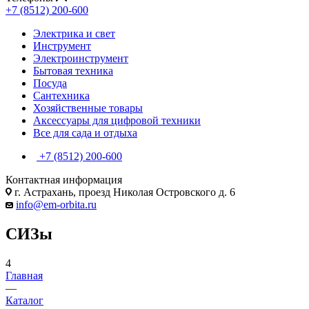
+7 (8512) 200-600
Электрика и свет
Инструмент
Электроинструмент
Бытовая техника
Посуда
Сантехника
Хозяйственные товары
Аксессуары для цифровой техники
Все для сада и отдыха
+7 (8512) 200-600
Контактная информация
г. Астрахань, проезд Николая Островского д. 6
info@em-orbita.ru
СИЗы
4
Главная
—
Каталог