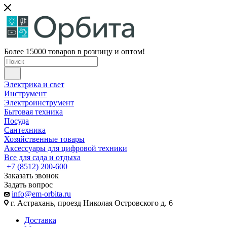
Более 15000 товаров в розницу и оптом!
Электрика и свет
Инструмент
Электроинструмент
Бытовая техника
Посуда
Сантехника
Хозяйственные товары
Аксессуары для цифровой техники
Все для сада и отдыха
+7 (8512) 200-600
Заказать звонок
Задать вопрос
info@em-orbita.ru
г. Астрахань, проезд Николая Островского д. 6
Доставка