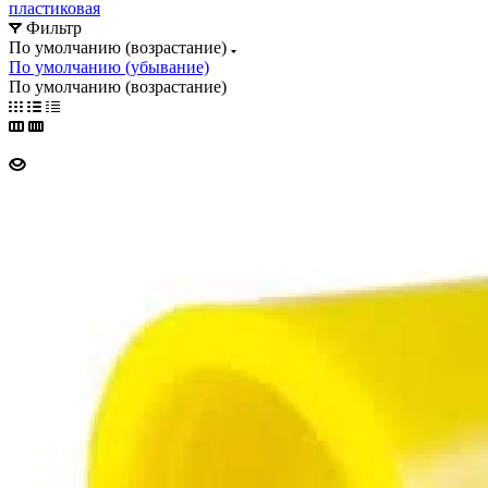
пластиковая
Фильтр
По умолчанию (возрастание)
По умолчанию (убывание)
По умолчанию (возрастание)