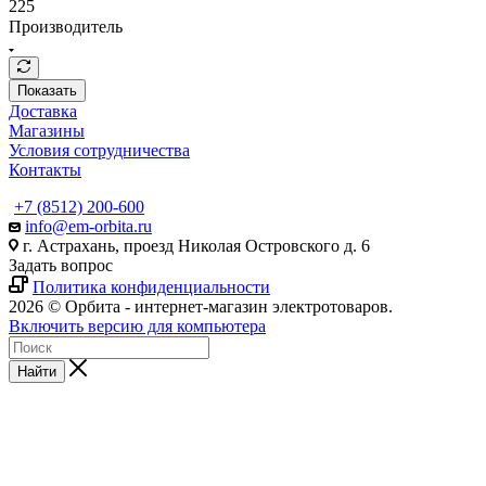
225
Производитель
Показать
Доставка
Магазины
Условия сотрудничества
Контакты
+7 (8512) 200-600
info@em-orbita.ru
г. Астрахань, проезд Николая Островского д. 6
Задать вопрос
Политика конфиденциальности
2026 © Орбита - интернет-магазин электротоваров.
Включить версию для компьютера
Найти