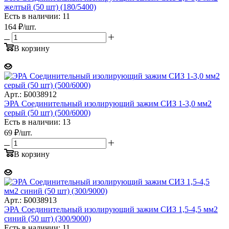
желтый (50 шт) (180/5400)
Есть в наличии: 11
164
₽
/шт.
В корзину
Арт.: Б0038912
ЭРА Соединительный изолирующий зажим СИЗ 1-3,0 мм2
серый (50 шт) (500/6000)
Есть в наличии: 13
69
₽
/шт.
В корзину
Арт.: Б0038913
ЭРА Соединительный изолирующий зажим СИЗ 1,5-4,5 мм2
синий (50 шт) (300/9000)
Есть в наличии: 11