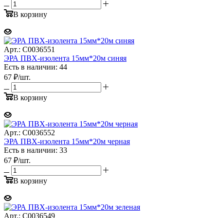
В корзину
Арт.: C0036551
ЭРА ПВХ-изолента 15мм*20м синяя
Есть в наличии: 44
67
₽
/шт.
В корзину
Арт.: C0036552
ЭРА ПВХ-изолента 15мм*20м черная
Есть в наличии: 33
67
₽
/шт.
В корзину
Арт.: C0036549