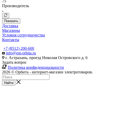
75
Производитель
Показать
Доставка
Магазины
Условия сотрудничества
Контакты
+7 (8512) 200-600
info@em-orbita.ru
г. Астрахань, проезд Николая Островского д. 6
Задать вопрос
Политика конфиденциальности
2026 © Орбита - интернет-магазин электротоваров.
Найти