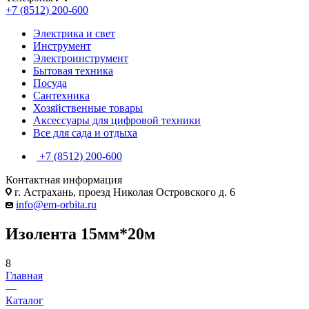
+7 (8512) 200-600
Электрика и свет
Инструмент
Электроинструмент
Бытовая техника
Посуда
Сантехника
Хозяйственные товары
Аксессуары для цифровой техники
Все для сада и отдыха
+7 (8512) 200-600
Контактная информация
г. Астрахань, проезд Николая Островского д. 6
info@em-orbita.ru
Изолента 15мм*20м
8
Главная
—
Каталог