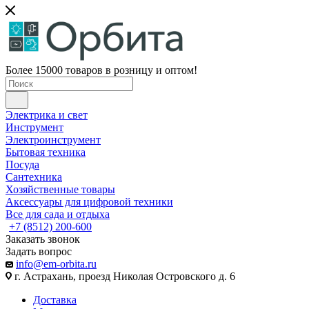
Более 15000 товаров в розницу и оптом!
Электрика и свет
Инструмент
Электроинструмент
Бытовая техника
Посуда
Сантехника
Хозяйственные товары
Аксессуары для цифровой техники
Все для сада и отдыха
+7 (8512) 200-600
Заказать звонок
Задать вопрос
info@em-orbita.ru
г. Астрахань, проезд Николая Островского д. 6
Доставка