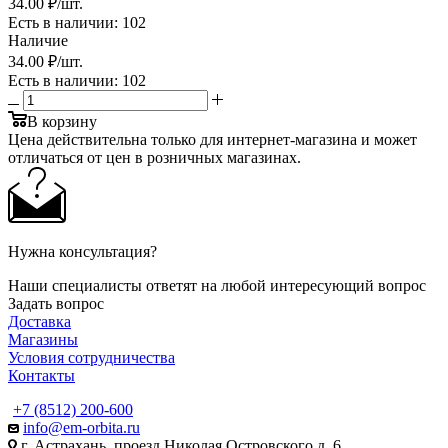
34
.00 ₽
/шт.
Есть в наличии
: 102
Наличие
34
.00 ₽
/шт.
Есть в наличии
: 102
В корзину
Цена действительна только для интернет-магазина и может
отличаться от цен в розничных магазинах.
Нужна консультация?
Наши специалисты ответят на любой интересующий вопрос
Задать вопрос
Доставка
Магазины
Условия сотрудничества
Контакты
+7 (8512) 200-600
info@em-orbita.ru
г. Астрахань, проезд Николая Островского д. 6