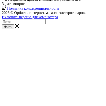
Задать вопрос
Политика конфиденциальности
2026 © Орбита - интернет-магазин электротоваров.
Включить версию для компьютера
Найти