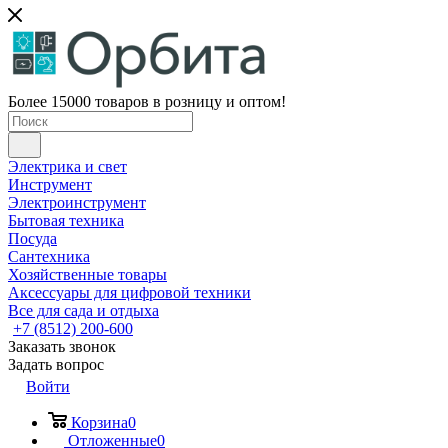
Более 15000 товаров в розницу и оптом!
Электрика и свет
Инструмент
Электроинструмент
Бытовая техника
Посуда
Сантехника
Хозяйственные товары
Аксессуары для цифровой техники
Все для сада и отдыха
+7 (8512) 200-600
Заказать звонок
Задать вопрос
Войти
Корзина
0
Отложенные
0