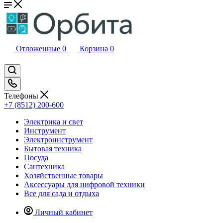
Отложенные
0
Корзина
0
Телефоны
+7 (8512) 200-600
Электрика и свет
Инструмент
Электроинструмент
Бытовая техника
Посуда
Сантехника
Хозяйственные товары
Аксессуары для цифровой техники
Все для сада и отдыха
Личный кабинет