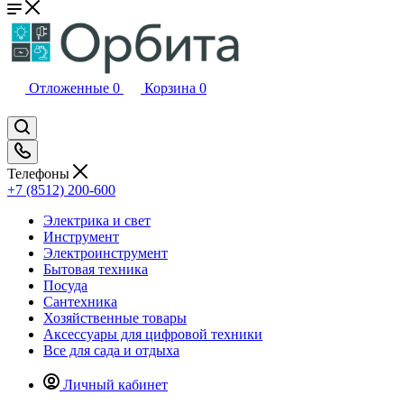
Отложенные
0
Корзина
0
Телефоны
+7 (8512) 200-600
Электрика и свет
Инструмент
Электроинструмент
Бытовая техника
Посуда
Сантехника
Хозяйственные товары
Аксессуары для цифровой техники
Все для сада и отдыха
Личный кабинет