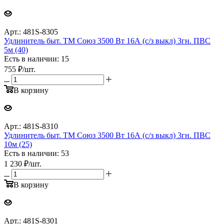
Арт.: 481S-8305
Удлинитель быт. ТМ Союз 3500 Вт 16А (с/з выкл) 3гн. ПВС
5м (40)
Есть в наличии: 15
755
₽
/шт.
В корзину
Арт.: 481S-8310
Удлинитель быт. ТМ Союз 3500 Вт 16А (с/з выкл) 3гн. ПВС
10м (25)
Есть в наличии: 53
1 230
₽
/шт.
В корзину
Арт.: 481S-8301