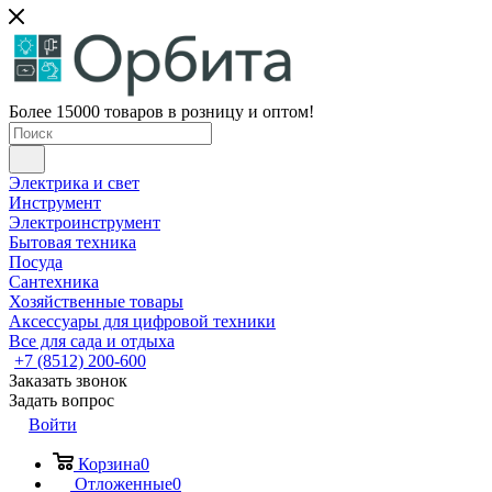
Более 15000 товаров в розницу и оптом!
Электрика и свет
Инструмент
Электроинструмент
Бытовая техника
Посуда
Сантехника
Хозяйственные товары
Аксессуары для цифровой техники
Все для сада и отдыха
+7 (8512) 200-600
Заказать звонок
Задать вопрос
Войти
Корзина
0
Отложенные
0