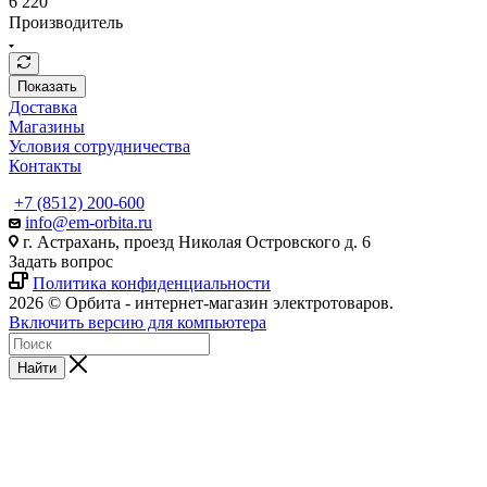
6 220
Производитель
Показать
Доставка
Магазины
Условия сотрудничества
Контакты
+7 (8512) 200-600
info@em-orbita.ru
г. Астрахань, проезд Николая Островского д. 6
Задать вопрос
Политика конфиденциальности
2026 © Орбита - интернет-магазин электротоваров.
Включить версию для компьютера
Найти