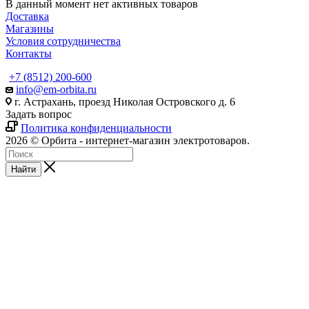
В данный момент нет активных товаров
Доставка
Магазины
Условия сотрудничества
Контакты
+7 (8512) 200-600
info@em-orbita.ru
г. Астрахань, проезд Николая Островского д. 6
Задать вопрос
Политика конфиденциальности
2026 © Орбита - интернет-магазин электротоваров.
Найти