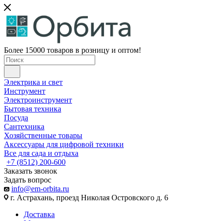
Более 15000 товаров в розницу и оптом!
Электрика и свет
Инструмент
Электроинструмент
Бытовая техника
Посуда
Сантехника
Хозяйственные товары
Аксессуары для цифровой техники
Все для сада и отдыха
+7 (8512) 200-600
Заказать звонок
Задать вопрос
info@em-orbita.ru
г. Астрахань, проезд Николая Островского д. 6
Доставка