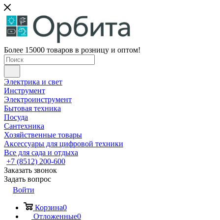
Более 15000 товаров в розницу и оптом!
Электрика и свет
Инструмент
Электроинструмент
Бытовая техника
Посуда
Сантехника
Хозяйственные товары
Аксессуары для цифровой техники
Все для сада и отдыха
+7 (8512) 200-600
Заказать звонок
Задать вопрос
Войти
Корзина
0
Отложенные
0