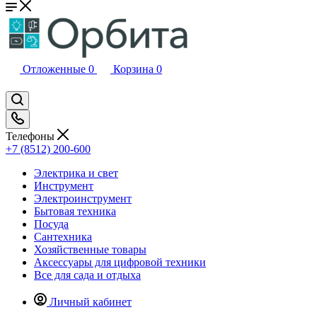
Отложенные
0
Корзина
0
Телефоны
+7 (8512) 200-600
Электрика и свет
Инструмент
Электроинструмент
Бытовая техника
Посуда
Сантехника
Хозяйственные товары
Аксессуары для цифровой техники
Все для сада и отдыха
Личный кабинет