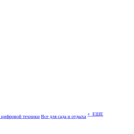
+ ЕЩЕ
 цифровой техники
Все для сада и отдыха