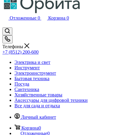
Отложенные
0
Корзина
0
Телефоны
+7 (8512) 200-600
Электрика и свет
Инструмент
Электроинструмент
Бытовая техника
Посуда
Сантехника
Хозяйственные товары
Аксессуары для цифровой техники
Все для сада и отдыха
Личный кабинет
Корзина
0
Отложенные
0