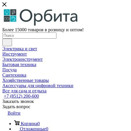
Более 15000 товаров в розницу и оптом!
Электрика и свет
Инструмент
Электроинструмент
Бытовая техника
Посуда
Сантехника
Хозяйственные товары
Аксессуары для цифровой техники
Все для сада и отдыха
+7 (8512) 200-600
Заказать звонок
Задать вопрос
Войти
Корзина
0
Отложенные
0