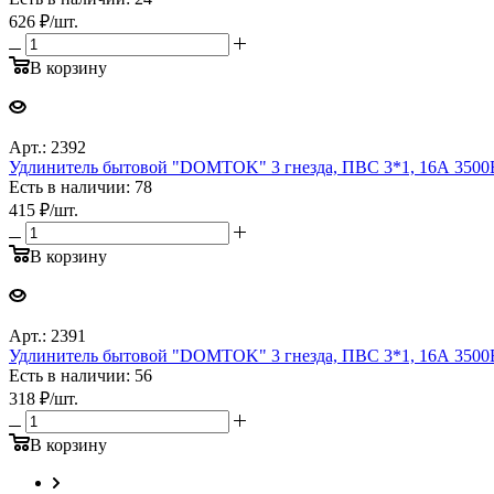
626
₽
/шт.
В корзину
Арт.: 2392
Удлинитель бытовой "DOMTOK" 3 гнезда, ПВС 3*1, 16А 3500Вт,
Есть в наличии: 78
415
₽
/шт.
В корзину
Арт.: 2391
Удлинитель бытовой "DOMTOK" 3 гнезда, ПВС 3*1, 16А 3500Вт,
Есть в наличии: 56
318
₽
/шт.
В корзину