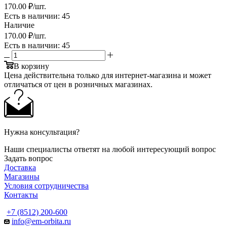
170
.00 ₽
/шт.
Есть в наличии
: 45
Наличие
170
.00 ₽
/шт.
Есть в наличии
: 45
В корзину
Цена действительна только для интернет-магазина и может
отличаться от цен в розничных магазинах.
Нужна консультация?
Наши специалисты ответят на любой интересующий вопрос
Задать вопрос
Доставка
Магазины
Условия сотрудничества
Контакты
+7 (8512) 200-600
info@em-orbita.ru