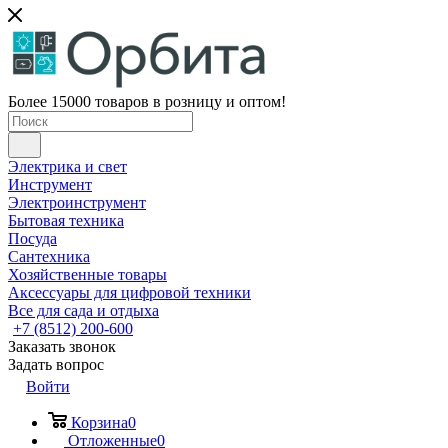
Более 15000 товаров в розницу и оптом!
Электрика и свет
Инструмент
Электроинструмент
Бытовая техника
Посуда
Сантехника
Хозяйственные товары
Аксессуары для цифровой техники
Все для сада и отдыха
+7 (8512) 200-600
Заказать звонок
Задать вопрос
Войти
Корзина
0
Отложенные
0