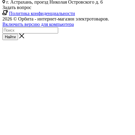
г. Астрахань, проезд Николая Островского д. 6
Задать вопрос
Политика конфиденциальности
2026 © Орбита - интернет-магазин электротоваров.
Включить версию для компьютера
Найти