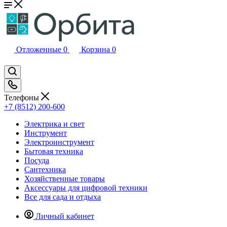
Отложенные
0
Корзина
0
Телефоны
+7 (8512) 200-600
Электрика и свет
Инструмент
Электроинструмент
Бытовая техника
Посуда
Сантехника
Хозяйственные товары
Аксессуары для цифровой техники
Все для сада и отдыха
Личный кабинет